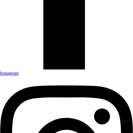
Instagram