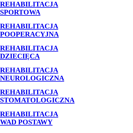
REHABILITACJA
SPORTOWA
REHABILITACJA
POOPERACYJNA
REHABILITACJA
DZIECIĘCA
REHABILITACJA
NEUROLOGICZNA
REHABILITACJA
STOMATOLOGICZNA
REHABILITACJA
WAD POSTAWY