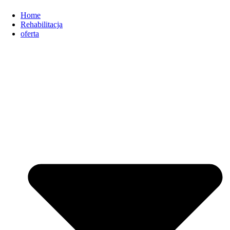
Home
Rehabilitacja
oferta