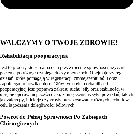
WALCZYMY O TWOJE ZDROWIE!
Rehabilitacja pooperacyjna
Jest to proces, który ma na celu przywrócenie sprawności fizycznej
pacjenta po różnych zabiegach czy operacjach. Obejmuje szereg
działań, które pomagają w regeneracji, zmniejszeniu bólu oraz
zapobieganiu powikłaniom. Głównym celem rehabilitacji
pooperacyjnej jest: poprawa zakresu ruchu, siły oraz stabilności w
obrębie operowanej części ciała, zmniejszenie ryzyka powikłań, takich
jak zakrzepy, infekcje czy zrosty oraz stosowanie różnych technik w
celu łagodzenia dolegliwości bólowych.
Powrót do Pełnej Sprawności Po Zabiegach
Chirurgicznych