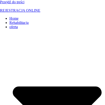
Przejdź do treści
REJESTRACJA ONLINE
Home
Rehabilitacja
oferta