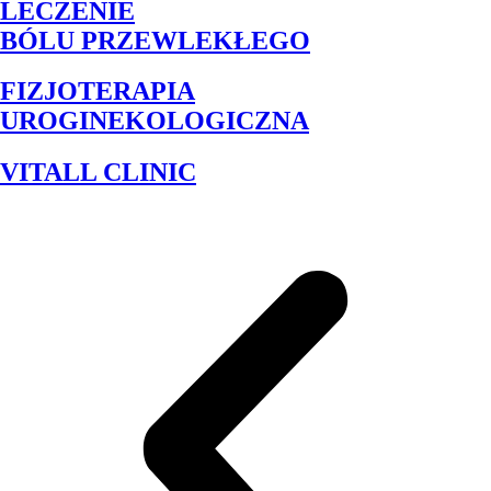
LECZENIE
BÓLU PRZEWLEKŁEGO
FIZJOTERAPIA
UROGINEKOLOGICZNA
VITALL CLINIC