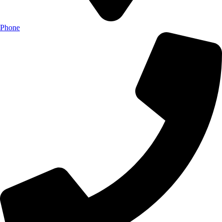
Phone