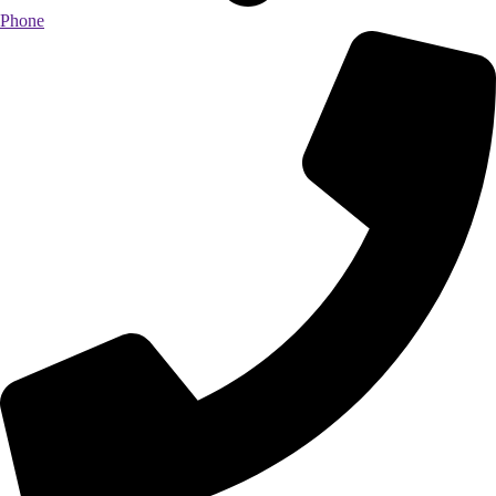
Phone