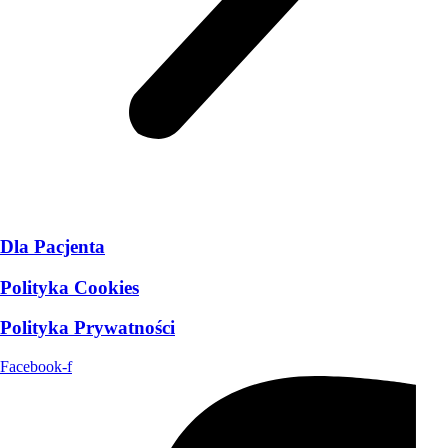
Dla Pacjenta
Polityka Cookies
Polityka Prywatności
Facebook-f