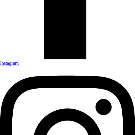
Instagram