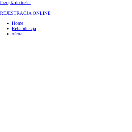
Przejdź do treści
REJESTRACJA ONLINE
Home
Rehabilitacja
oferta