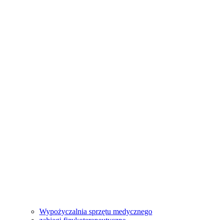
Wypożyczalnia sprzętu medycznego