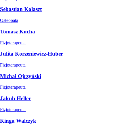
Sebastian Kolaszt
Osteopata
Tomasz Kucha
Fizjoterapeuta
Julita Korzeniewicz-Huber
Fizjoterapeuta
Michał Ojrzyński
Fizjoterapeuta
Jakub Heller
Fizjoterapeuta
Kinga Walczyk