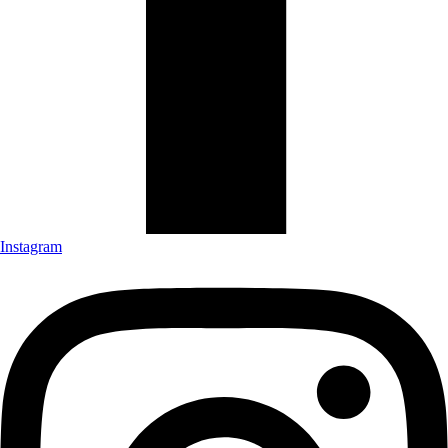
Instagram