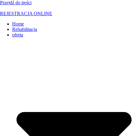
Przejdź do treści
REJESTRACJA ONLINE
Home
Rehabilitacja
oferta