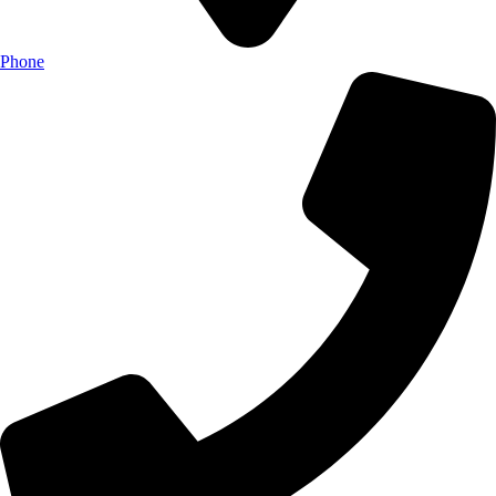
Phone