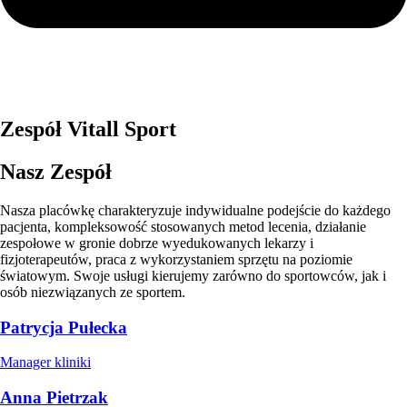
Zespół Vitall Sport
Nasz Zespół
Nasza placówkę charakteryzuje indywidualne podejście do każdego
pacjenta, kompleksowość stosowanych metod lecenia, działanie
zespołowe w gronie dobrze wyedukowanych lekarzy i
fizjoterapeutów, praca z wykorzystaniem sprzętu na poziomie
światowym. Swoje usługi kierujemy zarówno do sportowców, jak i
osób niezwiązanych ze sportem.
Patrycja Pułecka
Manager kliniki
Anna Pietrzak