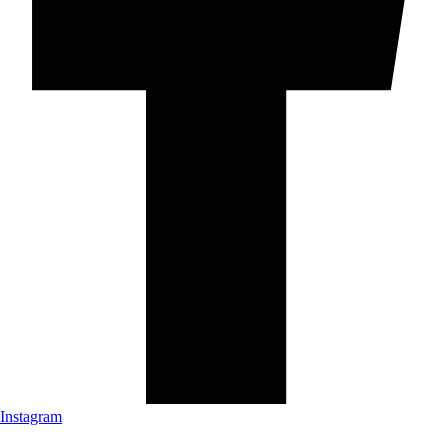
Instagram