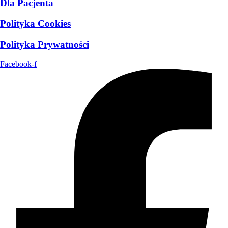
Dla Pacjenta
Polityka Cookies
Polityka Prywatności
Facebook-f