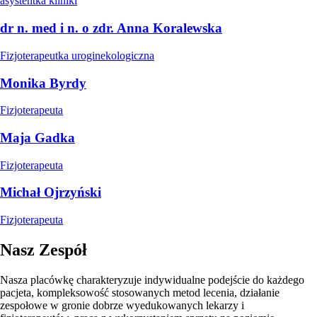
asystentka kliniki
dr n. med i n. o zdr. Anna Koralewska
Fizjoterapeutka uroginekologiczna
Monika Byrdy
Fizjoterapeuta
Maja Gadka
Fizjoterapeuta
Michał Ojrzyński
Fizjoterapeuta
Nasz Zespół
Nasza placówkę charakteryzuje indywidualne podejście do każdego
pacjeta, kompleksowość stosowanych metod lecenia, działanie
zespołowe w gronie dobrze wyedukowanych lekarzy i