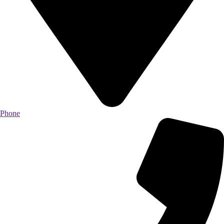
Phone