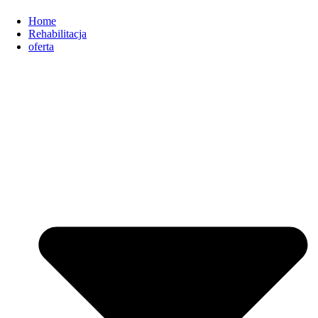
Home
Rehabilitacja
oferta